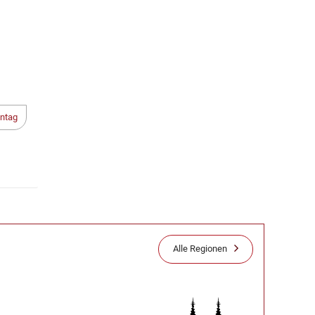
ntag
Alle Regionen