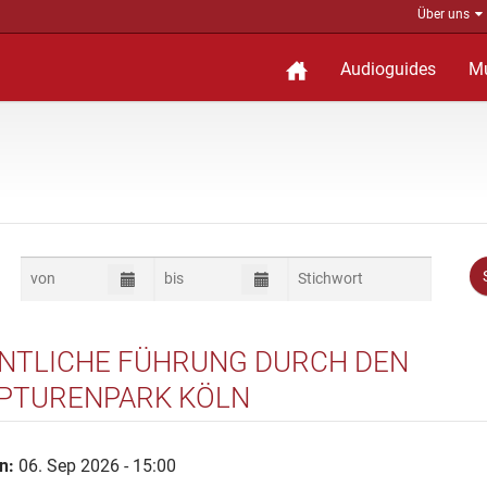
Über uns
Audioguides
M
NTLICHE FÜHRUNG DURCH DEN
PTURENPARK KÖLN
n:
06. Sep 2026 - 15:00