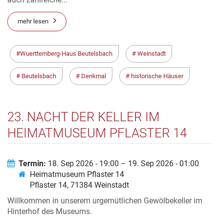
mehr lesen
Wuerttemberg-Haus Beutelsbach
Weinstadt
Beutelsbach
Denkmal
historische Häuser
23. NACHT DER KELLER IM
HEIMATMUSEUM PFLASTER 14
Termin:
18. Sep 2026 - 19:00 – 19. Sep 2026 - 01:00
Heimatmuseum Pflaster 14
Pflaster 14, 71384 Weinstadt
Willkommen in unserem urgemütlichen Gewölbekeller im
Hinterhof des Museums.