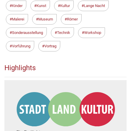
Kinder
Kunst
Kultur
Lange Nacht
Malerei
Museum
Römer
Sonderausstellung
Technik
Workshop
Vorführung
Vortrag
Highlights