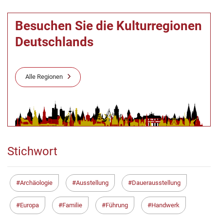
Besuchen Sie die Kulturregionen
Deutschlands
Alle Regionen
Stichwort
Archäologie
Ausstellung
Dauerausstellung
Europa
Familie
Führung
Handwerk