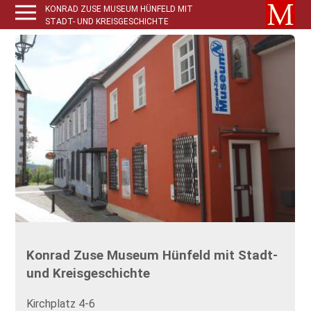
KONRAD ZUSE MUSEUM HÜNFELD MIT
STADT- UND KREISGESCHICHTE
Konrad Zuse Museum Hünfeld mit Stadt-
und Kreisgeschichte
Kirchplatz 4-6