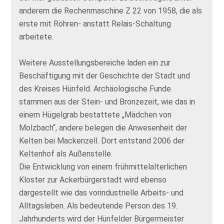
anderem die Rechenmaschine Z 22 von 1958, die als
erste mit Röhren- anstatt Relais-Schaltung
arbeitete.
Weitere Ausstellungsbereiche laden ein zur
Beschäftigung mit der Geschichte der Stadt und
des Kreises Hünfeld. Archäologische Funde
stammen aus der Stein- und Bronzezeit, wie das in
einem Hügelgrab bestattete „Mädchen von
Molzbach“, andere belegen die Anwesenheit der
Kelten bei Mackenzell. Dort entstand 2006 der
Keltenhof als Außenstelle.
Die Entwicklung von einem frühmittelalterlichen
Kloster zur Ackerbürgerstadt wird ebenso
dargestellt wie das vorindustrielle Arbeits- und
Alltagsleben. Als bedeutende Person des 19.
Jahrhunderts wird der Hünfelder Bürgermeister