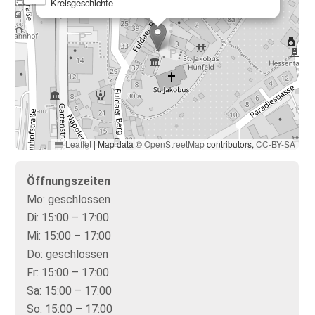
Kreisgeschichte
Leaflet
|
Map data ©
OpenStreetMap
contributors,
CC-BY-SA
Öffnungszeiten
Mo:
geschlossen
Di:
15:00 – 17:00
Mi:
15:00 – 17:00
Do:
geschlossen
Fr:
15:00 – 17:00
Sa:
15:00 – 17:00
So:
15:00 – 17:00