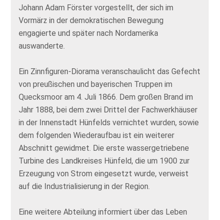
Johann Adam Förster vorgestellt, der sich im
Vormärz in der demokratischen Bewegung
engagierte und später nach Nordamerika
auswanderte.
Ein Zinnfiguren-Diorama veranschaulicht das Gefecht
von preußischen und bayerischen Truppen im
Quecksmoor am 4. Juli 1866. Dem großen Brand im
Jahr 1888, bei dem zwei Drittel der Fachwerkhäuser
in der Innenstadt Hünfelds vernichtet wurden, sowie
dem folgenden Wiederaufbau ist ein weiterer
Abschnitt gewidmet. Die erste wassergetriebene
Turbine des Landkreises Hünfeld, die um 1900 zur
Erzeugung von Strom eingesetzt wurde, verweist
auf die Industrialisierung in der Region.
Eine weitere Abteilung informiert über das Leben