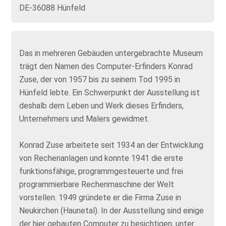
DE-36088 Hünfeld
Das in mehreren Gebäuden untergebrachte Museum
trägt den Namen des Computer-Erfinders Konrad
Zuse, der von 1957 bis zu seinem Tod 1995 in
Hünfeld lebte. Ein Schwerpunkt der Ausstellung ist
deshalb dem Leben und Werk dieses Erfinders,
Unternehmers und Malers gewidmet.
Konrad Zuse arbeitete seit 1934 an der Entwicklung
von Rechenanlagen und konnte 1941 die erste
funktionsfähige, programmgesteuerte und frei
programmierbare Rechenmaschine der Welt
vorstellen. 1949 gründete er die Firma Zuse in
Neukirchen (Haunetal). In der Ausstellung sind einige
der hier gebauten Computer zu besichtigen, unter