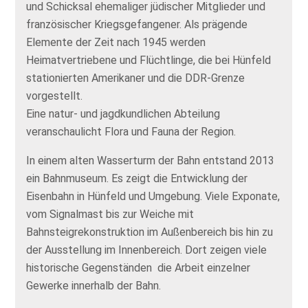
und Schicksal ehemaliger jüdischer Mitglieder und
französischer Kriegsgefangener. Als prägende
Elemente der Zeit nach 1945 werden
Heimatvertriebene und Flüchtlinge, die bei Hünfeld
stationierten Amerikaner und die DDR-Grenze
vorgestellt.
Eine natur- und jagdkundlichen Abteilung
veranschaulicht Flora und Fauna der Region.
In einem alten Wasserturm der Bahn entstand 2013
ein Bahnmuseum. Es zeigt die Entwicklung der
Eisenbahn in Hünfeld und Umgebung. Viele Exponate,
vom Signalmast bis zur Weiche mit
Bahnsteigrekonstruktion im Außenbereich bis hin zu
der Ausstellung im Innenbereich. Dort zeigen viele
historische Gegenständen die Arbeit einzelner
Gewerke innerhalb der Bahn.