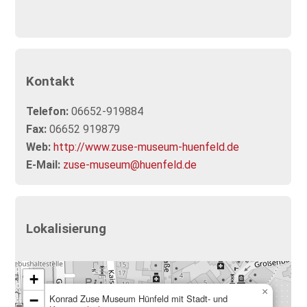
Kontakt
Telefon:
06652-919884
Fax:
06652 919879
Web:
http://www.zuse-museum-huenfeld.de
E-Mail:
zuse-museum@huenfeld.de
Lokalisierung
+
×
−
Konrad Zuse Museum Hünfeld mit Stadt- und