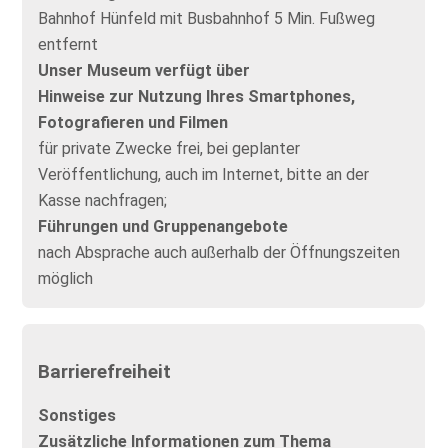
Bahnhof Hünfeld mit Busbahnhof 5 Min. Fußweg
entfernt
Unser Museum verfügt über
Hinweise zur Nutzung Ihres Smartphones,
Fotografieren und Filmen
für private Zwecke frei, bei geplanter
Veröffentlichung, auch im Internet, bitte an der
Kasse nachfragen;
Führungen und Gruppenangebote
nach Absprache auch außerhalb der Öffnungszeiten
möglich
Barrierefreiheit
Sonstiges
Zusätzliche Informationen zum Thema