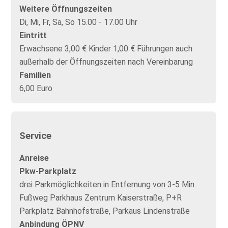
Weitere Öffnungszeiten
Di, Mi, Fr, Sa, So 15.00 - 17.00 Uhr
Eintritt
Erwachsene 3,00 € Kinder 1,00 € Führungen auch
außerhalb der Öffnungszeiten nach Vereinbarung
Familien
6,00 Euro
Service
Anreise
Pkw-Parkplatz
drei Parkmöglichkeiten in Entfernung von 3-5 Min.
Fußweg Parkhaus Zentrum Kaiserstraße, P+R
Parkplatz Bahnhofstraße, Parkaus Lindenstraße
Anbindung ÖPNV