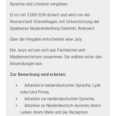
Sprache und Literatur vergeben.
Er ist mit 3.000 EUR dotiert und wird von der
Reuterstadt Stavenhagen, mit Unterstützung der
Sparkasse Neubrandenburg-Demmin, finanziert.
Über die Vergabe entscheidet eine Jury.
Die Jurys setzen sich aus Fachleuten und
Medienvertretern zusammen. Sie wählen unter den
Einsendungen aus.
Zur Bewerbung sind erbeten:
Arbeiten in niederdeutscher Sprache, Lyrik
oder/und Prosa;
Arbeiten zur niederdeutschen Sprache;
Arbeiten zu Niederdeutsch-Autoren, ihrem
Leben, ihrem Werk und der Rezeption.