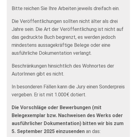
Bitte reichen Sie Ihre Arbeiten jeweils dreifach ein.
Die Veröffentlichungen sollten nicht älter als drei
Jahre sein. Die Art der Veröffentlichung ist nicht auf
das gedruckte Buch begrenzt, es werden jedoch
mindestens aussagekräftige Belege oder eine
ausführliche Dokumentation verlangt.
Beschränkungen hinsichtlich des Wohnortes der
AutorInnen gibt es nicht.
In besonderen Fällen kann die Jury einen Sonderpreis
vergeben. Er ist mit 1.000€ dotiert.
Die Vorschläge oder Bewerbungen (mit
Belegexemplar bzw. Nachweisen des Werks oder
ausführlicher Dokumentation) bitten wir bis zum
5. September 2025 einzusenden
an das: