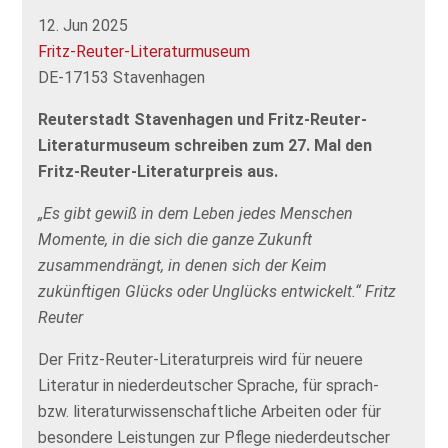
12. Jun 2025
Fritz-Reuter-Literaturmuseum
DE-17153 Stavenhagen
Reuterstadt Stavenhagen und Fritz-Reuter-
Literaturmuseum schreiben zum 27. Mal den
Fritz-Reuter-Literaturpreis aus.
„Es gibt gewiß in dem Leben jedes Menschen
Momente, in die sich die ganze Zukunft
zusammendrängt, in denen sich der Keim
zukünftigen Glücks oder Unglücks entwickelt.“
Fritz
Reuter
Der Fritz-Reuter-Literaturpreis wird für neuere
Literatur in niederdeutscher Sprache, für sprach-
bzw. literaturwissenschaftliche Arbeiten oder für
besondere Leistungen zur Pflege niederdeutscher