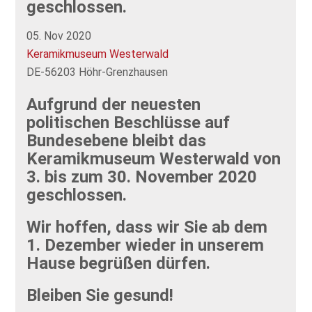
geschlossen.
05. Nov 2020
Keramikmuseum Westerwald
DE-56203 Höhr-Grenzhausen
Aufgrund der neuesten
politischen Beschlüsse auf
Bundesebene bleibt das
Keramikmuseum Westerwald von
3. bis zum 30. November 2020
geschlossen.
Wir hoffen, dass wir Sie ab dem
1. Dezember wieder in unserem
Hause begrüßen dürfen.
Bleiben Sie gesund!