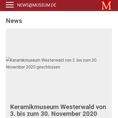
NEWS@MUSEUM.DE
News
Keramikmuseum Westerwald von
3. bis zum 30. November 2020