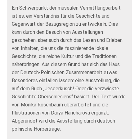
Ein Schwerpunkt der musealen Vermittlungsarbeit
ist es, ein Verständnis für die Geschichte und
Gegenwart der Bezugsregion zu entwickeln. Dies
kann durch den Besuch von Ausstellungen
geschehen, aber auch durch das Lesen und Erleben
von Inhalten, die uns die faszinierende lokale
Geschichte, die reiche Kultur und die Traditionen
näherbringen. Aus diesem Grund hat sich das Haus
der Deutsch-Polnischen Zusammenarbeit etwas
Besonderes einfallen lassen: eine Ausstellung, die
auf dem Buch „Jesderkusch! Oder die verzwickte
Geschichte Oberschlesiens“ basiert. Der Text wurde
von Monika Rosenbaum überarbeitet und die
Illustrationen von Darya Hancharova ergänzt.
Abgerundet wird die Ausstellung durch deutsch-
polnische Hörbeiträge.