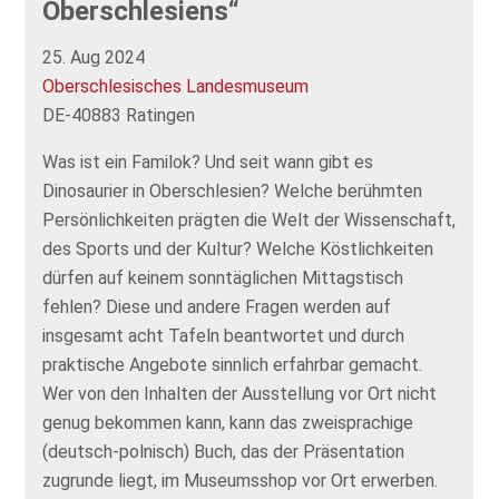
Oberschlesiens“
25. Aug 2024
Oberschlesisches Landesmuseum
DE-40883 Ratingen
Was ist ein Familok? Und seit wann gibt es
Dinosaurier in Oberschlesien? Welche berühmten
Persönlichkeiten prägten die Welt der Wissenschaft,
des Sports und der Kultur? Welche Köstlichkeiten
dürfen auf keinem sonntäglichen Mittagstisch
fehlen? Diese und andere Fragen werden auf
insgesamt acht Tafeln beantwortet und durch
praktische Angebote sinnlich erfahrbar gemacht.
Wer von den Inhalten der Ausstellung vor Ort nicht
genug bekommen kann, kann das zweisprachige
(deutsch-polnisch) Buch, das der Präsentation
zugrunde liegt, im Museumsshop vor Ort erwerben.