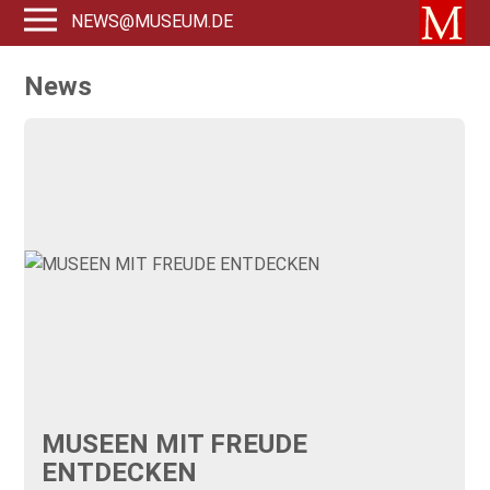
NEWS@MUSEUM.DE
News
MUSEEN MIT FREUDE
ENTDECKEN