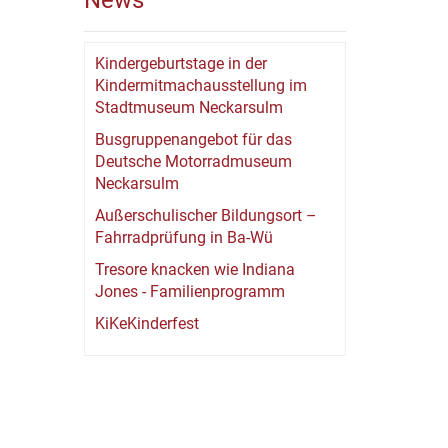
News
Kindergeburtstage in der
Kindermitmachausstellung im
Stadtmuseum Neckarsulm
Busgruppenangebot für das
Deutsche Motorradmuseum
Neckarsulm
Außerschulischer Bildungsort –
Fahrradprüfung in Ba-Wü
Tresore knacken wie Indiana
Jones - Familienprogramm
KiKeKinderfest