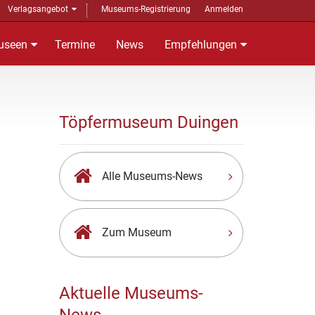
Verlagsangebot
Museums-Registrierung
Anmelden
useen
Termine
News
Empfehlungen
Töpfermuseum Duingen
Alle Museums-News
Zum Museum
Aktuelle Museums-