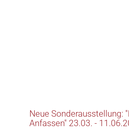
Neue Sonderausstellung: "
Anfassen" 23.03. - 11.06.