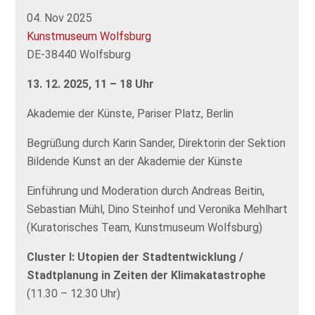
04. Nov 2025
Kunstmuseum Wolfsburg
DE-38440 Wolfsburg
13. 12. 2025, 11 – 18 Uhr
Akademie der Künste, Pariser Platz, Berlin
Begrüßung durch Karin Sander, Direktorin der Sektion
Bildende Kunst an der Akademie der Künste
Einführung und Moderation durch Andreas Beitin,
Sebastian Mühl, Dino Steinhof und Veronika Mehlhart
(Kuratorisches Team, Kunstmuseum Wolfsburg)
Cluster I: Utopien der Stadtentwicklung /
Stadtplanung in Zeiten der Klimakatastrophe
(11.30 – 12.30 Uhr)