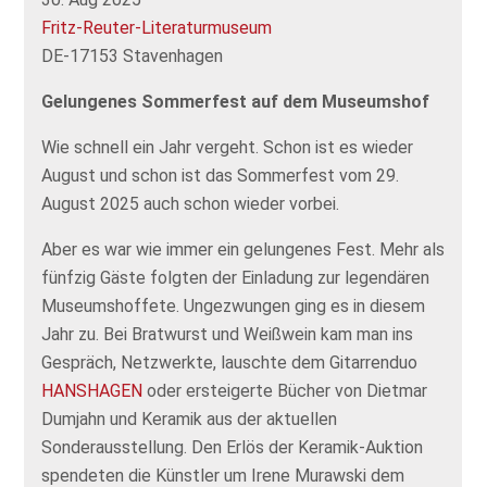
Fritz-Reuter-Literaturmuseum
DE-17153 Stavenhagen
Gelungenes Sommerfest auf dem Museumshof
Wie schnell ein Jahr vergeht. Schon ist es wieder
August und schon ist das Sommerfest vom 29.
August 2025 auch schon wieder vorbei.
Aber es war wie immer ein gelungenes Fest. Mehr als
fünfzig Gäste folgten der Einladung zur legendären
Museumshoffete. Ungezwungen ging es in diesem
Jahr zu. Bei Bratwurst und Weißwein kam man ins
Gespräch, Netzwerkte, lauschte dem Gitarrenduo
HANSHAGEN
oder ersteigerte Bücher von Dietmar
Dumjahn und Keramik aus der aktuellen
Sonderausstellung. Den Erlös der Keramik-Auktion
spendeten die Künstler um Irene Murawski dem