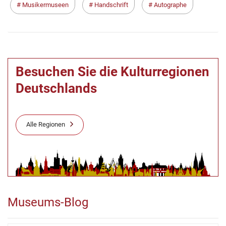
Musikermuseen
Handschrift
Autographe
Besuchen Sie die Kulturregionen
Deutschlands
Alle Regionen
Museums-Blog