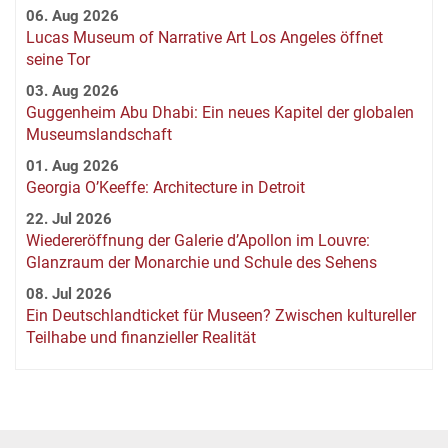
06. Aug 2026
Lucas Museum of Narrative Art Los Angeles öffnet
seine Tor
03. Aug 2026
Guggenheim Abu Dhabi: Ein neues Kapitel der globalen
Museumslandschaft
01. Aug 2026
Georgia O’Keeffe: Architecture in Detroit
22. Jul 2026
Wiedereröffnung der Galerie d’Apollon im Louvre:
Glanzraum der Monarchie und Schule des Sehens
08. Jul 2026
Ein Deutschlandticket für Museen? Zwischen kultureller
Teilhabe und finanzieller Realität