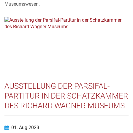
Museumswesen.
AUSSTELLUNG DER PARSIFAL-
PARTITUR IN DER SCHATZKAMMER
DES RICHARD WAGNER MUSEUMS
01. Aug 2023