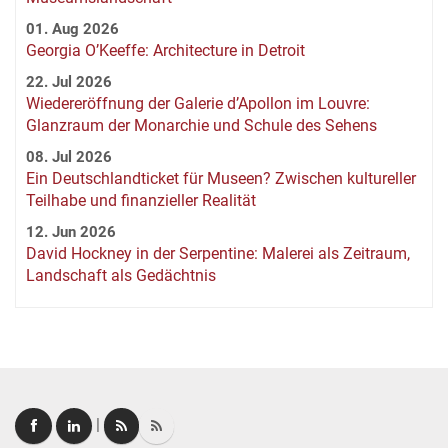
01. Aug 2026
Georgia O’Keeffe: Architecture in Detroit
22. Jul 2026
Wiedereröffnung der Galerie d’Apollon im Louvre:
Glanzraum der Monarchie und Schule des Sehens
08. Jul 2026
Ein Deutschlandticket für Museen? Zwischen kultureller
Teilhabe und finanzieller Realität
12. Jun 2026
David Hockney in der Serpentine: Malerei als Zeitraum,
Landschaft als Gedächtnis
|