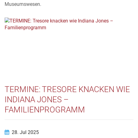
Museumswesen.
TERMINE: TRESORE KNACKEN WIE
INDIANA JONES –
FAMILIENPROGRAMM
28. Jul 2025