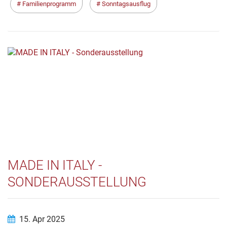
Familienprogramm
Sonntagsausflug
MADE IN ITALY -
SONDERAUSSTELLUNG
15. Apr 2025