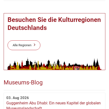
Besuchen Sie die Kulturregionen
Deutschlands
Alle Regionen
Museums-Blog
03. Aug 2026
Guggenheim Abu Dhabi: Ein neues Kapitel der globalen
Museumslandschaft