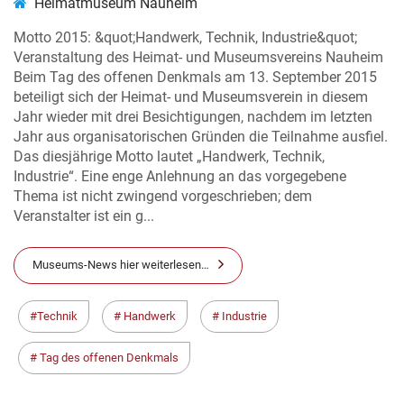
Heimatmuseum Nauheim
Motto 2015: &quot;Handwerk, Technik, Industrie&quot;
Veranstaltung des Heimat- und Museumsvereins Nauheim
Beim Tag des offenen Denkmals am 13. September 2015
beteiligt sich der Heimat- und Museumsverein in diesem
Jahr wieder mit drei Besichtigungen, nachdem im letzten
Jahr aus organisatorischen Gründen die Teilnahme ausfiel.
Das diesjährige Motto lautet „Handwerk, Technik,
Industrie“. Eine enge Anlehnung an das vorgegebene
Thema ist nicht zwingend vorgeschrieben; dem
Veranstalter ist ein g...
Museums-News hier weiterlesen…
Technik
Handwerk
Industrie
Tag des offenen Denkmals