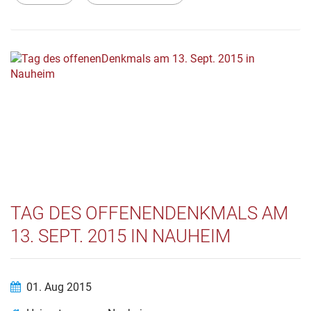
TAG DES OFFENENDENKMALS AM
13. SEPT. 2015 IN NAUHEIM
01. Aug 2015