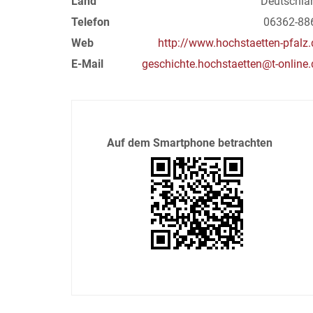
Land
Deutschla
Telefon
06362-88
Web
http://www.hochstaetten-pfalz.
E-Mail
geschichte.hochstaetten@t-online.
Auf dem Smartphone betrachten