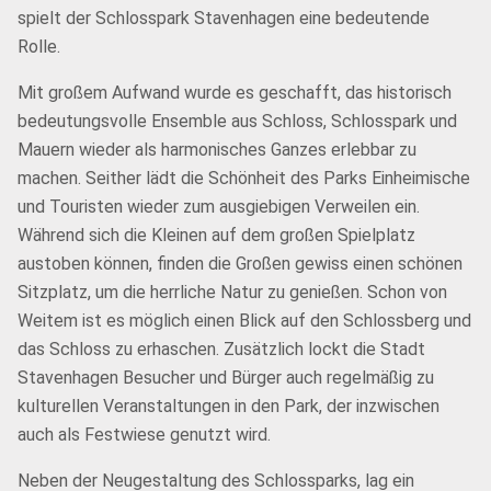
spielt der Schlosspark Stavenhagen eine bedeutende
Rolle.
Mit großem Aufwand wurde es geschafft, das historisch
bedeutungsvolle Ensemble aus Schloss, Schlosspark und
Mauern wieder als harmonisches Ganzes erlebbar zu
machen. Seither lädt die Schönheit des Parks Einheimische
und Touristen wieder zum ausgiebigen Verweilen ein.
Während sich die Kleinen auf dem großen Spielplatz
austoben können, finden die Großen gewiss einen schönen
Sitzplatz, um die herrliche Natur zu genießen. Schon von
Weitem ist es möglich einen Blick auf den Schlossberg und
das Schloss zu erhaschen. Zusätzlich lockt die Stadt
Stavenhagen Besucher und Bürger auch regelmäßig zu
kulturellen Veranstaltungen in den Park, der inzwischen
auch als Festwiese genutzt wird.
Neben der Neugestaltung des Schlossparks, lag ein