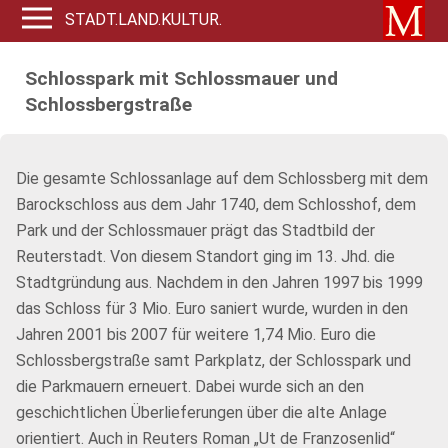
STADT.LAND.KULTUR.
Schlosspark mit Schlossmauer und
Schlossbergstraße
Die gesamte Schlossanlage auf dem Schlossberg mit dem
Barockschloss aus dem Jahr 1740, dem Schlosshof, dem
Park und der Schlossmauer prägt das Stadtbild der
Reuterstadt. Von diesem Standort ging im 13. Jhd. die
Stadtgründung aus. Nachdem in den Jahren 1997 bis 1999
das Schloss für 3 Mio. Euro saniert wurde, wurden in den
Jahren 2001 bis 2007 für weitere 1,74 Mio. Euro die
Schlossbergstraße samt Parkplatz, der Schlosspark und
die Parkmauern erneuert. Dabei wurde sich an den
geschichtlichen Überlieferungen über die alte Anlage
orientiert. Auch in Reuters Roman „Ut de Franzosenlid“