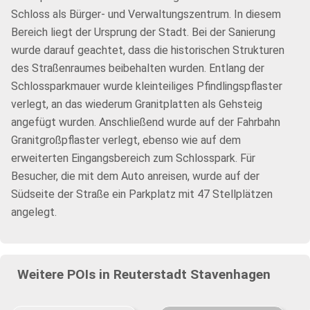
Schloss als Bürger- und Verwaltungszentrum. In diesem
Bereich liegt der Ursprung der Stadt. Bei der Sanierung
wurde darauf geachtet, dass die historischen Strukturen
des Straßenraumes beibehalten wurden. Entlang der
Schlossparkmauer wurde kleinteiliges Pfindlingspflaster
verlegt, an das wiederum Granitplatten als Gehsteig
angefügt wurden. Anschließend wurde auf der Fahrbahn
Granitgroßpflaster verlegt, ebenso wie auf dem
erweiterten Eingangsbereich zum Schlosspark. Für
Besucher, die mit dem Auto anreisen, wurde auf der
Südseite der Straße ein Parkplatz mit 47 Stellplätzen
angelegt.
Weitere POIs in Reuterstadt Stavenhagen