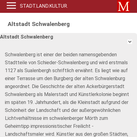
STADT.LAND.KULTUR.
Altstadt Schwalenberg
Altstadt Schwalenberg
Schwalenberg ist einer der beiden namensgebenden
Stadtteile von Schieder-Schwalenberg und wird erstmals
1127 als Sualenbergh schriftlich erwähnt. Es liegt wie auf
einer Terrasse um den Burgberg der alten Schwalenburg
angeordnet. Die Geschichte der alten Ackerbürgerstadt
Schwalenberg als Malerstadt und Künstlerkolonie beginnt
im späten 19. Jahrhundert, als die Kleinstadt aufgrund der
Schönheit der Landschaft und der außergewöhnlichen
Lichtverhältnisse im schwalenberger Mörth zum
Geheimtipp impressionistischer Freilicht -
Landschaftsmaler wird. Künstler aus den großen Städten,