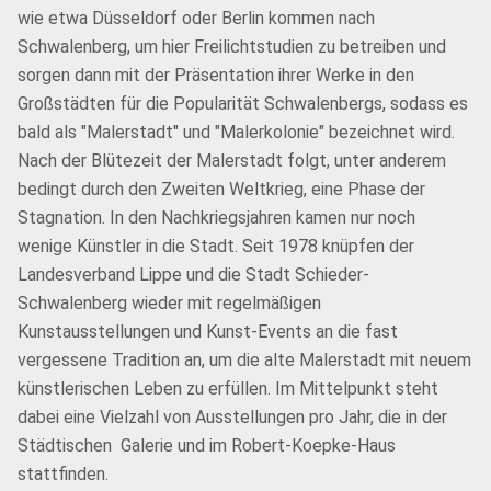
wie etwa Düsseldorf oder Berlin kommen nach
Schwalenberg, um hier Freilichtstudien zu betreiben und
sorgen dann mit der Präsentation ihrer Werke in den
Großstädten für die Popularität Schwalenbergs, sodass es
bald als "Malerstadt" und "Malerkolonie" bezeichnet wird.
Nach der Blütezeit der Malerstadt folgt, unter anderem
bedingt durch den Zweiten Weltkrieg, eine Phase der
Stagnation. In den Nachkriegsjahren kamen nur noch
wenige Künstler in die Stadt. Seit 1978 knüpfen der
Landesverband Lippe und die Stadt Schieder-
Schwalenberg wieder mit regelmäßigen
Kunstausstellungen und Kunst-Events an die fast
vergessene Tradition an, um die alte Malerstadt mit neuem
künstlerischen Leben zu erfüllen. Im Mittelpunkt steht
dabei eine Vielzahl von Ausstellungen pro Jahr, die in der
Städtischen Galerie und im Robert-Koepke-Haus
stattfinden.