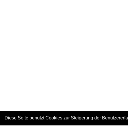
Diese Seite benutzt Cookies zur Steigerung der Benutzererf