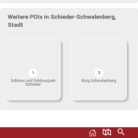
Weitere POIs in Schieder-Schwalenberg,
Stadt
1
2
Schloss und Schlosspark
Burg Schwalenberg
Schieder