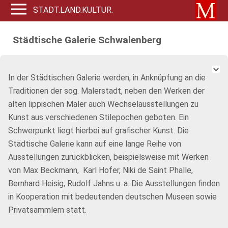
STADT.LAND.KULTUR.
Städtische Galerie Schwalenberg
In der Städtischen Galerie werden, in Anknüpfung an die
Traditionen der sog. Malerstadt, neben den Werken der
alten lippischen Maler auch Wechselausstellungen zu
Kunst aus verschiedenen Stilepochen geboten. Ein
Schwerpunkt liegt hierbei auf grafischer Kunst. Die
Städtische Galerie kann auf eine lange Reihe von
Ausstellungen zurückblicken, beispielsweise mit Werken
von Max Beckmann, Karl Hofer, Niki de Saint Phalle,
Bernhard Heisig, Rudolf Jahns u. a. Die Ausstellungen finden
in Kooperation mit bedeutenden deutschen Museen sowie
Privatsammlern statt.