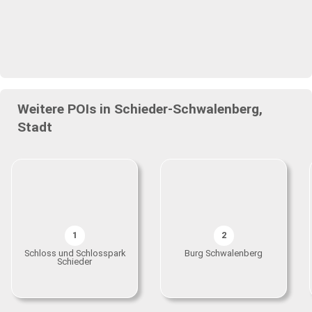
Weitere POIs in Schieder-Schwalenberg,
Stadt
1
2
Schloss und Schlosspark
Burg Schwalenberg
Schieder