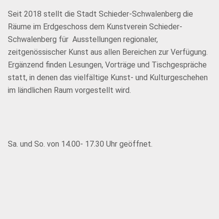
Seit 2018 stellt die Stadt Schieder-Schwalenberg die
Räume im Erdgeschoss dem Kunstverein Schieder-
Schwalenberg für Ausstellungen regionaler,
zeitgenössischer Kunst aus allen Bereichen zur Verfügung.
Ergänzend finden Lesungen, Vorträge und Tischgespräche
statt, in denen das vielfältige Kunst- und Kulturgeschehen
im ländlichen Raum vorgestellt wird.
Sa. und So. von 14.00- 17.30 Uhr geöffnet.