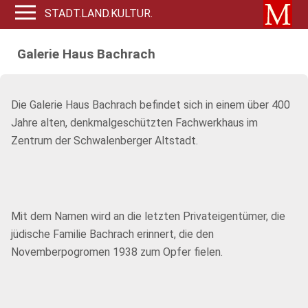
STADT.LAND.KULTUR.
Galerie Haus Bachrach
Die Galerie Haus Bachrach befindet sich in einem über 400
Jahre alten, denkmalgeschützten Fachwerkhaus im
Zentrum der Schwalenberger Altstadt.
Mit dem Namen wird an die letzten Privateigentümer, die
jüdische Familie Bachrach erinnert, die den
Novemberpogromen 1938 zum Opfer fielen.