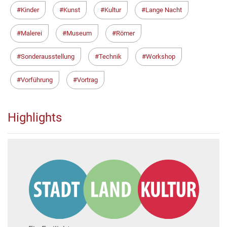
Kinder
Kunst
Kultur
Lange Nacht
Malerei
Museum
Römer
Sonderausstellung
Technik
Workshop
Vorführung
Vortrag
Highlights