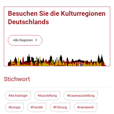
Besuchen Sie die Kulturregionen
Deutschlands
Alle Regionen
Stichwort
Archäologie
Ausstellung
Dauerausstellung
Europa
Familie
Führung
Handwerk