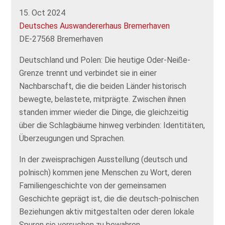
15. Oct 2024
Deutsches Auswandererhaus Bremerhaven
DE-27568 Bremerhaven
Deutschland und Polen: Die heutige Oder-Neiße-
Grenze trennt und verbindet sie in einer
Nachbarschaft, die die beiden Länder historisch
bewegte, belastete, mitprägte. Zwischen ihnen
standen immer wieder die Dinge, die gleichzeitig
über die Schlagbäume hinweg verbinden: Identitäten,
Überzeugungen und Sprachen.
In der zweisprachigen Ausstellung (deutsch und
polnisch) kommen jene Menschen zu Wort, deren
Familiengeschichte von der gemeinsamen
Geschichte geprägt ist, die die deutsch-polnischen
Beziehungen aktiv mitgestalten oder deren lokale
Spuren sie versuchen zu bewahren.