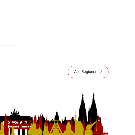
Alle Regionen