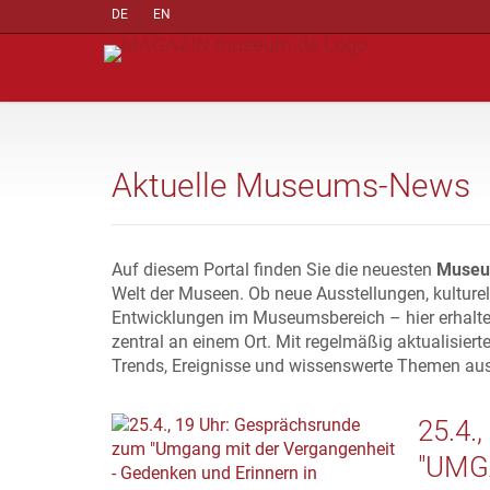
DE
EN
Aktuelle Museums-News
Auf diesem Portal finden Sie die neuesten
Museu
Welt der Museen. Ob neue Ausstellungen, kulture
Entwicklungen im Museumsbereich – hier erhalte
zentral an einem Ort. Mit regelmäßig aktualisiert
Trends, Ereignisse und wissenswerte Themen au
25.4
"UMG