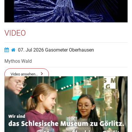
Video ansehen…
VIDEO
07. Jul 2026
Gasometer Oberhausen
Mythos Wald
Video ansehen…