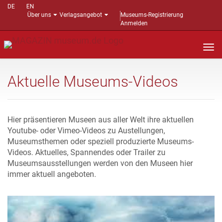
DE
EN
Über uns
Verlagsangebot
Museums-Registrierung
Anmelden
Nav
auf
Aktuelle Museums-Videos
Hier präsentieren Museen aus aller Welt ihre aktuellen
Youtube- oder Vimeo-Videos zu Austellungen,
Museumsthemen oder speziell produzierte Museums-
Videos. Aktuelles, Spannendes oder Trailer zu
Museumsausstellungen werden von den Museen hier
immer aktuell angeboten.