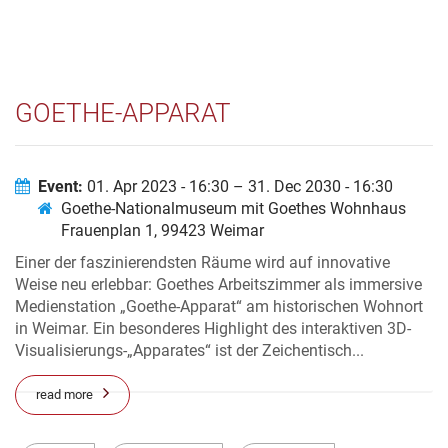
GOETHE-APPARAT
Event:
01. Apr 2023 - 16:30 – 31. Dec 2030 - 16:30
Goethe-Nationalmuseum mit Goethes Wohnhaus
Frauenplan 1, 99423 Weimar
Einer der faszinierendsten Räume wird auf innovative
Weise neu erlebbar: Goethes Arbeitszimmer als immersive
Medienstation „Goethe-Apparat“ am historischen Wohnort
in Weimar. Ein besonderes Highlight des interaktiven 3D-
Visualisierungs-„Apparates“ ist der Zeichentisch...
read more