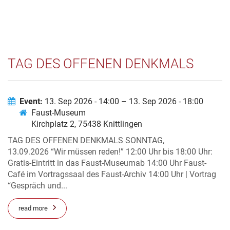
TAG DES OFFENEN DENKMALS
Event:
13. Sep 2026 - 14:00 – 13. Sep 2026 - 18:00
Faust-Museum
Kirchplatz 2, 75438 Knittlingen
TAG DES OFFENEN DENKMALS SONNTAG,
13.09.2026 “Wir müssen reden!” 12:00 Uhr bis 18:00 Uhr:
Gratis-Eintritt in das Faust-Museumab 14:00 Uhr Faust-
Café im Vortragssaal des Faust-Archiv 14:00 Uhr | Vortrag
“Gespräch und...
read more