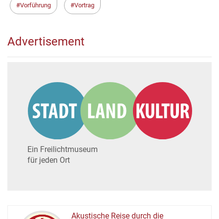
Vorführung
Vortrag
Advertisement
Ein Freilichtmuseum
für jeden Ort
Akustische Reise durch die