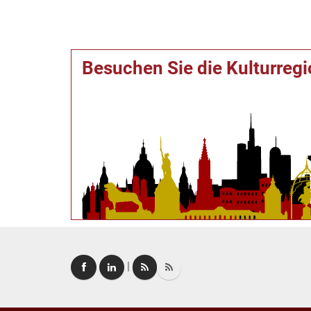
Besuchen Sie die Kulturreg
|