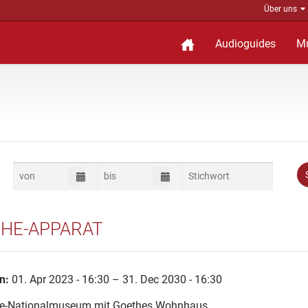
Über uns
Audioguides
M
HE-APPARAT
n:
01. Apr 2023 - 16:30 – 31. Dec 2030 - 16:30
e-Nationalmuseum mit Goethes Wohnhaus