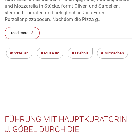
und Mozzarella in Stücke, formt Oliven und Sardellen,
stempelt Tomaten und belegt schließlich Euren
Porzellanpizzaboden. Nachdem die Pizza g...
read more
Porzellan
Museum
Erlebnis
Mitmachen
FÜHRUNG MIT HAUPTKURATORIN
J. GÖBEL DURCH DIE