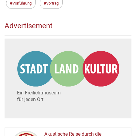
Vorführung
Vortrag
Advertisement
Ein Freilichtmuseum
für jeden Ort
Akustische Reise durch die