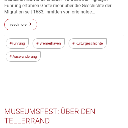
Führung erfahren Gäste mehr über die Geschichte der
Migration seit 1683, inmitten von originalge...
read more
Führung
Bremerhaven
Kulturgeschichte
Auswanderung
MUSEUMSFEST: ÜBER DEN
TELLERRAND