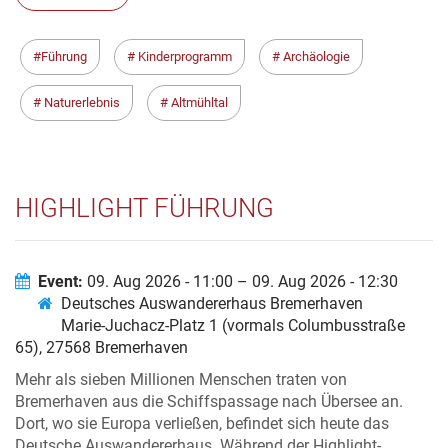
Führung
Kinderprogramm
Archäologie
Naturerlebnis
Altmühltal
HIGHLIGHT FÜHRUNG
Event:
09. Aug 2026 - 11:00 – 09. Aug 2026 - 12:30
Deutsches Auswandererhaus Bremerhaven
Marie-Juchacz-Platz 1 (vormals Columbusstraße
65), 27568 Bremerhaven
Mehr als sieben Millionen Menschen traten von
Bremerhaven aus die Schiffspassage nach Übersee an.
Dort, wo sie Europa verließen, befindet sich heute das
Deutsche Auswandererhaus. Während der Highlight-