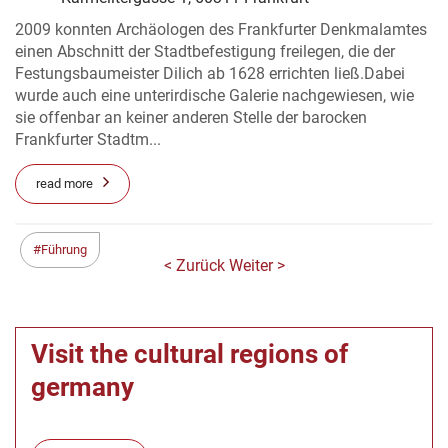
2009 konnten Archäologen des Frankfurter Denkmalamtes
einen Abschnitt der Stadtbefestigung freilegen, die der
Festungsbaumeister Dilich ab 1628 errichten ließ.Dabei
wurde auch eine unterirdische Galerie nachgewiesen, wie
sie offenbar an keiner anderen Stelle der barocken
Frankfurter Stadtm...
read more
Führung
< Zurück
Weiter >
Visit the cultural regions of
germany