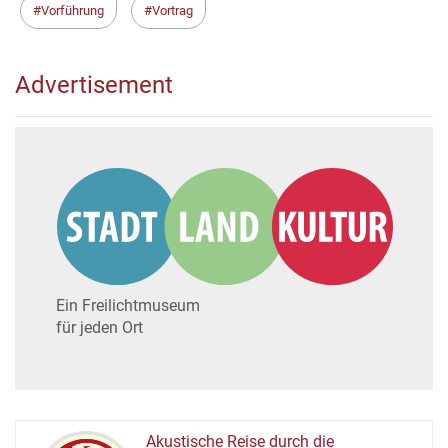
Vorführung
Vortrag
Advertisement
Ein Freilichtmuseum
für jeden Ort
Akustische Reise durch die