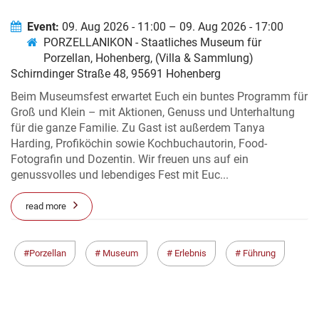
Event:
09. Aug 2026 - 11:00 – 09. Aug 2026 - 17:00
PORZELLANIKON - Staatliches Museum für
Porzellan, Hohenberg, (Villa & Sammlung)
Schirndinger Straße 48, 95691 Hohenberg
Beim Museumsfest erwartet Euch ein buntes Programm für
Groß und Klein – mit Aktionen, Genuss und Unterhaltung
für die ganze Familie. Zu Gast ist außerdem Tanya
Harding, Profiköchin sowie Kochbuchautorin, Food-
Fotografin und Dozentin. Wir freuen uns auf ein
genussvolles und lebendiges Fest mit Euc...
read more
Porzellan
Museum
Erlebnis
Führung