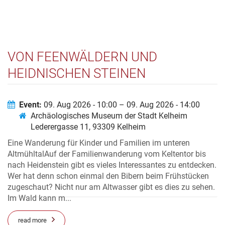
VON FEENWÄLDERN UND
HEIDNISCHEN STEINEN
Event:
09. Aug 2026 - 10:00 – 09. Aug 2026 - 14:00
Archäologisches Museum der Stadt Kelheim
Lederergasse 11, 93309 Kelheim
Eine Wanderung für Kinder und Familien im unteren
AltmühltalAuf der Familienwanderung vom Keltentor bis
nach Heidenstein gibt es vieles Interessantes zu entdecken.
Wer hat denn schon einmal den Bibern beim Frühstücken
zugeschaut? Nicht nur am Altwasser gibt es dies zu sehen.
Im Wald kann m...
read more