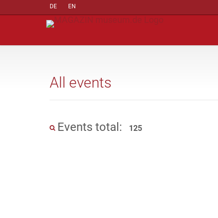
DE
EN
All events
Events total:
125