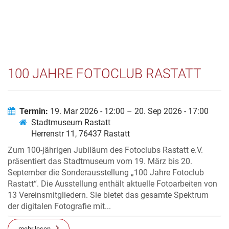
100 JAHRE FOTOCLUB RASTATT
Termin:
19. Mar 2026 - 12:00 – 20. Sep 2026 - 17:00
Stadtmuseum Rastatt
Herrenstr 11, 76437 Rastatt
Zum 100-jährigen Jubiläum des Fotoclubs Rastatt e.V.
präsentiert das Stadtmuseum vom 19. März bis 20.
September die Sonderausstellung „100 Jahre Fotoclub
Rastatt“. Die Ausstellung enthält aktuelle Fotoarbeiten von
13 Vereinsmitgliedern. Sie bietet das gesamte Spektrum
der digitalen Fotografie mit...
mehr lesen