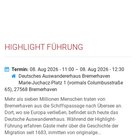
HIGHLIGHT FÜHRUNG
Termin:
08. Aug 2026 - 11:00 – 08. Aug 2026 - 12:30
Deutsches Auswandererhaus Bremerhaven
Marie-Juchacz-Platz 1 (vormals Columbusstraße
65), 27568 Bremerhaven
Mehr als sieben Millionen Menschen traten von
Bremerhaven aus die Schiffspassage nach Übersee an.
Dort, wo sie Europa verließen, befindet sich heute das
Deutsche Auswandererhaus. Während der Highlight-
Führung erfahren Gäste mehr über die Geschichte der
Migration seit 1683, inmitten von originalge...