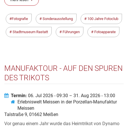
Fotografie
Sonderausstellung
100 Jahre Fotoclub
Stadtmuseum Rastatt
Führungen
Fotoapparate
MANUFAKTOUR - AUF DEN SPUREN
DES TRIKOTS
Termin:
06. Jul 2026 - 09:30 – 31. Aug 2026 - 13:00
Erlebniswelt Meissen in der Porzellan-Manufaktur
Meissen
Talstraße 9, 01662 Meißen
Vor genau einem Jahr wurde das Heimtrikot von Dynamo