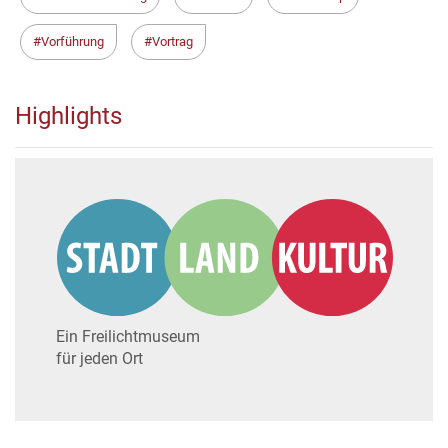
Vorführung
Vortrag
Highlights
Ein Freilichtmuseum
für jeden Ort