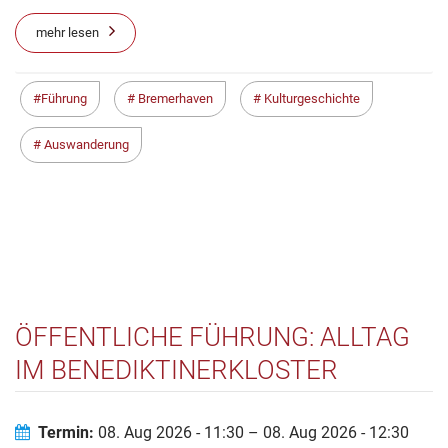
mehr lesen
Führung
Bremerhaven
Kulturgeschichte
Auswanderung
ÖFFENTLICHE FÜHRUNG: ALLTAG
IM BENEDIKTINERKLOSTER
Termin:
08. Aug 2026 - 11:30 – 08. Aug 2026 - 12:30