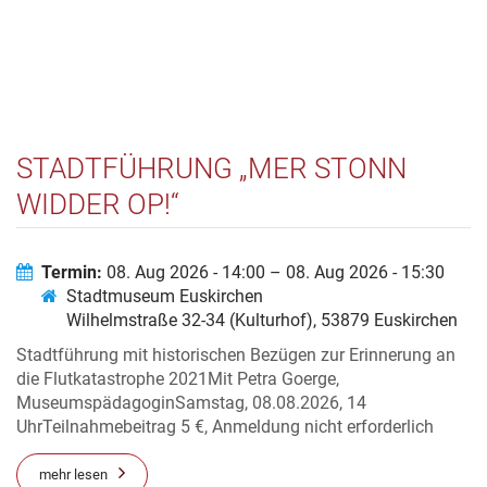
STADTFÜHRUNG „MER STONN
WIDDER OP!“
Termin:
08. Aug 2026 - 14:00 – 08. Aug 2026 - 15:30
Stadtmuseum Euskirchen
Wilhelmstraße 32-34 (Kulturhof), 53879 Euskirchen
Stadtführung mit historischen Bezügen zur Erinnerung an
die Flutkatastrophe 2021Mit Petra Goerge,
MuseumspädagoginSamstag, 08.08.2026, 14
UhrTeilnahmebeitrag 5 €, Anmeldung nicht erforderlich
mehr lesen