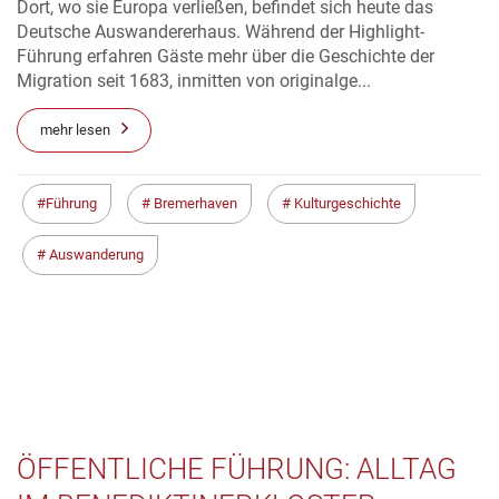
Dort, wo sie Europa verließen, befindet sich heute das
Deutsche Auswandererhaus. Während der Highlight-
Führung erfahren Gäste mehr über die Geschichte der
Migration seit 1683, inmitten von originalge...
mehr lesen
Führung
Bremerhaven
Kulturgeschichte
Auswanderung
ÖFFENTLICHE FÜHRUNG: ALLTAG