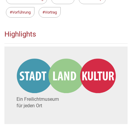
Vorführung
Vortrag
Highlights
Ein Freilichtmuseum
für jeden Ort