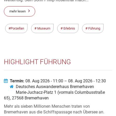
mehr lesen
Porzellan
Museum
Erlebnis
Führung
HIGHLIGHT FÜHRUNG
Termin:
08. Aug 2026 - 11:00 – 08. Aug 2026 - 12:30
Deutsches Auswandererhaus Bremerhaven
Marie-Juchacz-Platz 1 (vormals Columbusstraße
65), 27568 Bremerhaven
Mehr als sieben Millionen Menschen traten von
Bremerhaven aus die Schiffspassage nach Übersee an.