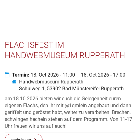
FLACHSFEST IM
HANDWEBMUSEUM RUPPERATH
Termin:
18. Oct 2026 - 11:00 – 18. Oct 2026 - 17:00
Handwebmuseum Rupperath
Schulweg 1, 53902 Bad Münstereifel-Rupperath
am 18.10.2026 bieten wir euch die Gelegenheit euren
eigenen Flachs, den ihr mit @1qmlein angebaut und dann
geriffelt und geröstet habt, weiter zu verarbeiten. Brechen,
schwingen hecheln stehen auf dem Programm. Von 11-17
Uhr freuen wir uns auf euch!
mehr lesen