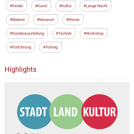
Kinder
Kunst
Kultur
Lange Nacht
Malerei
Museum
Römer
Sonderausstellung
Technik
Workshop
Vorführung
Vortrag
Highlights