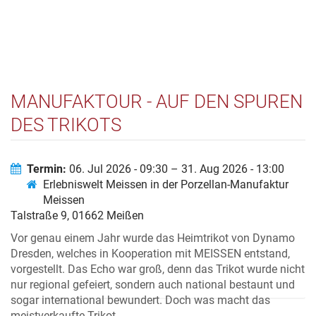
MANUFAKTOUR - AUF DEN SPUREN
DES TRIKOTS
Termin:
06. Jul 2026 - 09:30 – 31. Aug 2026 - 13:00
Erlebniswelt Meissen in der Porzellan-Manufaktur
Meissen
Talstraße 9, 01662 Meißen
Vor genau einem Jahr wurde das Heimtrikot von Dynamo
Dresden, welches in Kooperation mit MEISSEN entstand,
vorgestellt. Das Echo war groß, denn das Trikot wurde nicht
nur regional gefeiert, sondern auch national bestaunt und
sogar international bewundert. Doch was macht das
meistverkaufte Trikot...