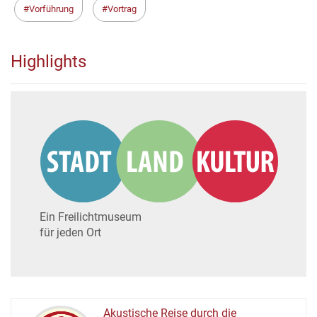
Vorführung
Vortrag
Highlights
Ein Freilichtmuseum
für jeden Ort
Akustische Reise durch die