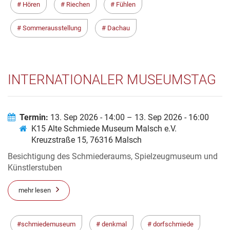
Hören
Riechen
Fühlen
Sommerausstellung
Dachau
INTERNATIONALER MUSEUMSTAG
Termin:
13. Sep 2026 - 14:00 – 13. Sep 2026 - 16:00
K15 Alte Schmiede Museum Malsch e.V.
Kreuzstraße 15, 76316 Malsch
Besichtigung des Schmiederaums, Spielzeugmuseum und
Künstlerstuben
mehr lesen
schmiedemuseum
denkmal
dorfschmiede