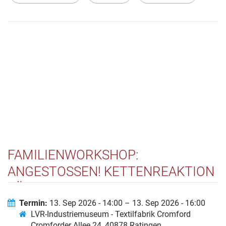
FAMILIENWORKSHOP:
ANGESTOSSEN! KETTENREAKTION F
ÜR ALLE
Termin:
13. Sep 2026 - 14:00 – 13. Sep 2026 - 16:00
LVR-Industriemuseum - Textilfabrik Cromford
Cromforder Allee 24, 40878 Ratingen