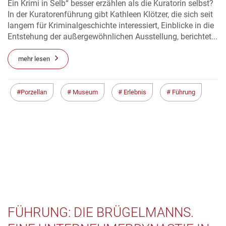
Ein Krimi in Selb“ besser erzählen als die Kuratorin selbst?
In der Kuratorenführung gibt Kathleen Klötzer, die sich seit
langem für Kriminalgeschichte interessiert, Einblicke in die
Entstehung der außergewöhnlichen Ausstellung, berichtet...
mehr lesen
Porzellan
Museum
Erlebnis
Führung
FÜHRUNG: DIE BRÜGELMANNS.