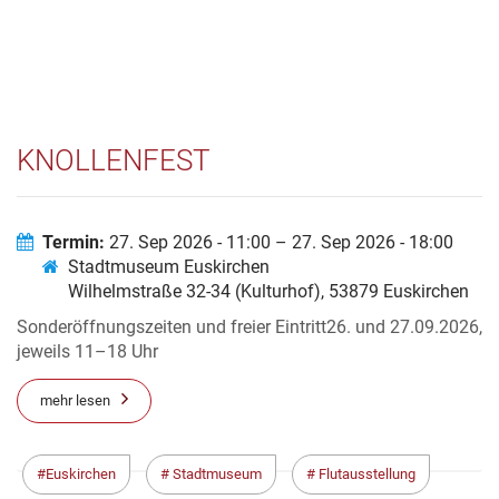
KNOLLENFEST
Termin:
27. Sep 2026 - 11:00 – 27. Sep 2026 - 18:00
Stadtmuseum Euskirchen
Wilhelmstraße 32-34 (Kulturhof), 53879 Euskirchen
Sonderöffnungszeiten und freier Eintritt26. und 27.09.2026,
jeweils 11–18 Uhr
mehr lesen
Euskirchen
Stadtmuseum
Flutausstellung