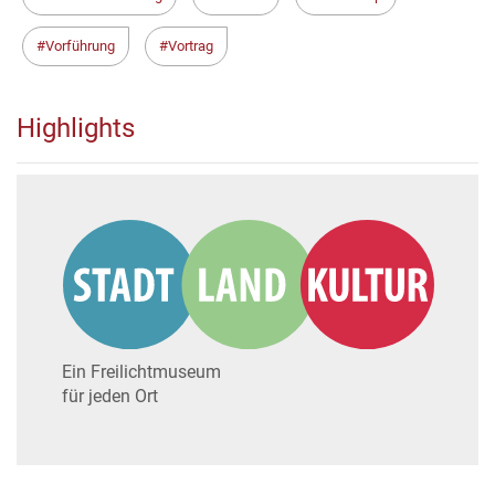
Vorführung
Vortrag
Highlights
Ein Freilichtmuseum
für jeden Ort