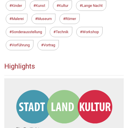
Kinder
Kunst
Kultur
Lange Nacht
Malerei
Museum
Römer
Sonderausstellung
Technik
Workshop
Vorführung
Vortrag
Highlights