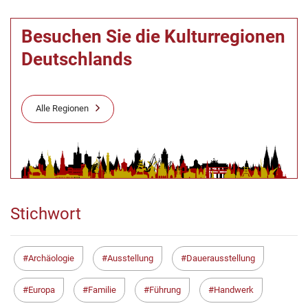
Besuchen Sie die Kulturregionen
Deutschlands
Alle Regionen
Stichwort
Archäologie
Ausstellung
Dauerausstellung
Europa
Familie
Führung
Handwerk