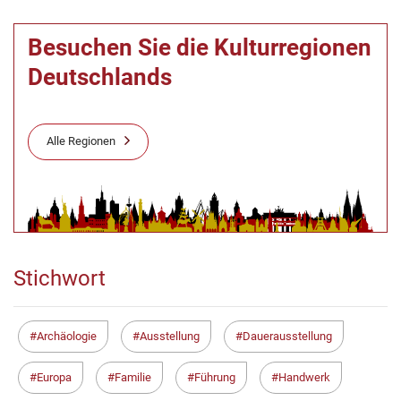
Besuchen Sie die Kulturregionen
Deutschlands
Alle Regionen
Stichwort
Archäologie
Ausstellung
Dauerausstellung
Europa
Familie
Führung
Handwerk