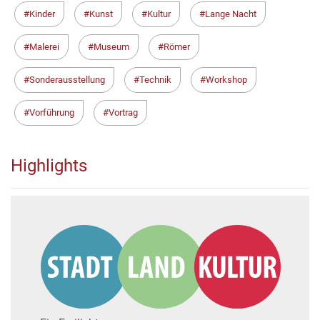
Kinder
Kunst
Kultur
Lange Nacht
Malerei
Museum
Römer
Sonderausstellung
Technik
Workshop
Vorführung
Vortrag
Highlights