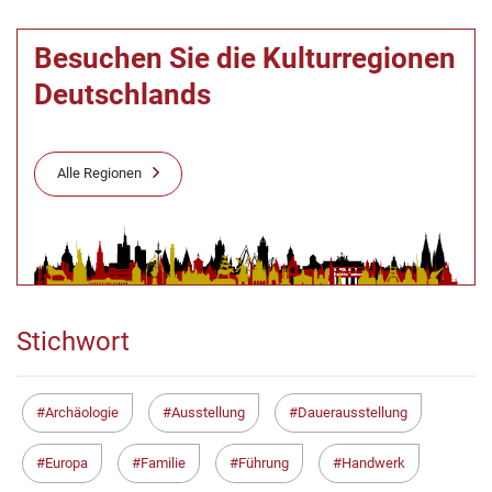
Besuchen Sie die Kulturregionen
Deutschlands
Alle Regionen
Stichwort
Archäologie
Ausstellung
Dauerausstellung
Europa
Familie
Führung
Handwerk