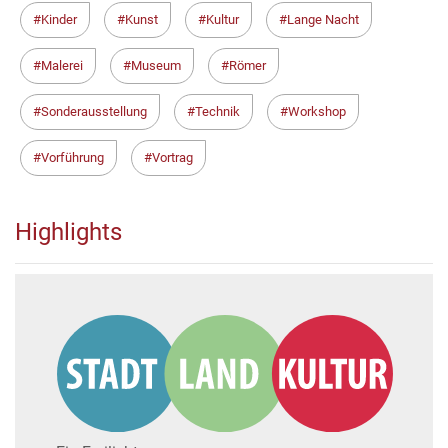
Kinder
Kunst
Kultur
Lange Nacht
Malerei
Museum
Römer
Sonderausstellung
Technik
Workshop
Vorführung
Vortrag
Highlights