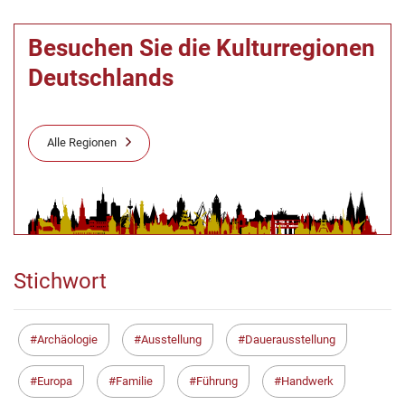
Besuchen Sie die Kulturregionen
Deutschlands
Alle Regionen
Stichwort
Archäologie
Ausstellung
Dauerausstellung
Europa
Familie
Führung
Handwerk