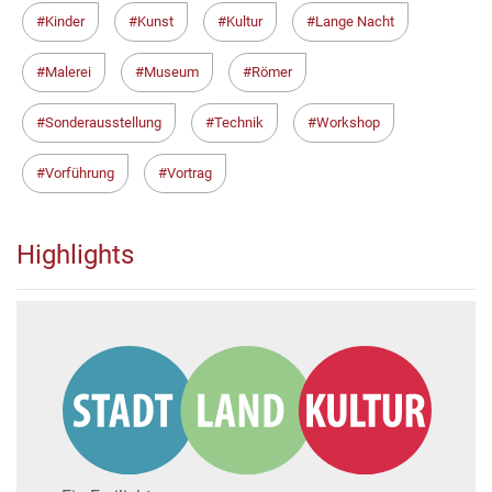
Kinder
Kunst
Kultur
Lange Nacht
Malerei
Museum
Römer
Sonderausstellung
Technik
Workshop
Vorführung
Vortrag
Highlights