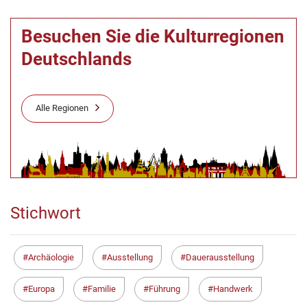
Besuchen Sie die Kulturregionen
Deutschlands
Alle Regionen
Stichwort
Archäologie
Ausstellung
Dauerausstellung
Europa
Familie
Führung
Handwerk