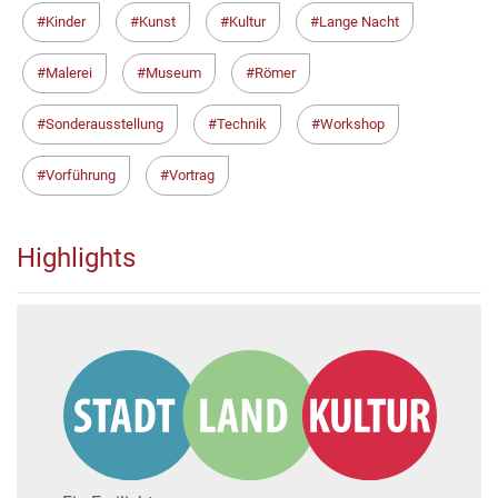
Kinder
Kunst
Kultur
Lange Nacht
Malerei
Museum
Römer
Sonderausstellung
Technik
Workshop
Vorführung
Vortrag
Highlights