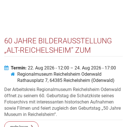
60 JAHRE BILDERAUSSTELLUNG
„ALT-REICHELSHEIM“ ZUM
REICHELSHEIMER MICHELSMARKT
Termin:
22. Aug 2026 - 12:00 – 24. Aug 2026 - 17:00
Regionalmuseum Reichelsheim Odenwald
Rathausplatz 7, 64385 Reichelsheim (Odenwald)
Der Arbeitskreis Regionalmuseum Reichelsheim Odenwald
öffnet zu seinem 60. Geburtstag die Schatzkiste seines
Fotoarchivs mit interessanten historischen Aufnahmen
sowie Filmen und feiert zugleich den Geburtstag „50 Jahre
Museum in Reichelsheim“.
mehr lesen