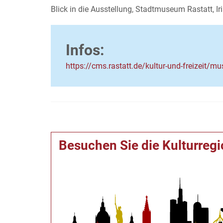
Blick in die Ausstellung, Stadtmuseum Rastatt, I
Infos:
https://cms.rastatt.de/kultur-und-freizeit/
Besuchen Sie die Kulturreg