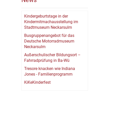
News
Kindergeburtstage in der
Kindermitmachausstellung im
Stadtmuseum Neckarsulm
Busgruppenangebot für das
Deutsche Motorradmuseum
Neckarsulm
Außerschulischer Bildungsort –
Fahrradprüfung in Ba-Wü
Tresore knacken wie Indiana
Jones - Familienprogramm
KiKeKinderfest