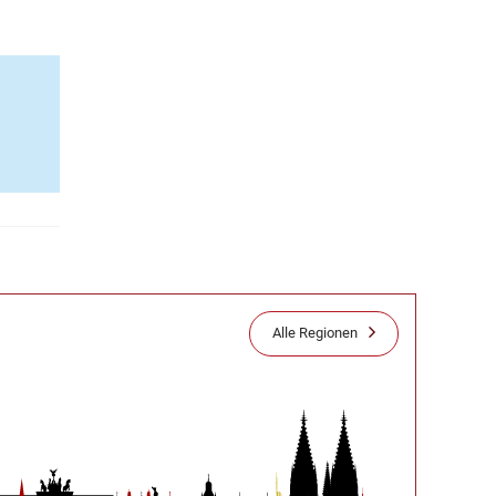
Alle Regionen