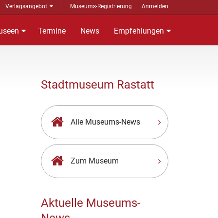
Verlagsangebot
Museums-Registrierung
Anmelden
useen
Termine
News
Empfehlungen
Stadtmuseum Rastatt
Alle Museums-News
Zum Museum
Aktuelle Museums-