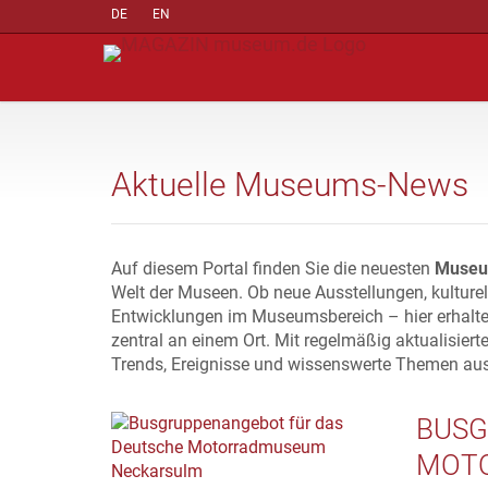
DE
EN
Aktuelle Museums-News
Auf diesem Portal finden Sie die neuesten
Museu
Welt der Museen. Ob neue Ausstellungen, kulture
Entwicklungen im Museumsbereich – hier erhalte
zentral an einem Ort. Mit regelmäßig aktualisiert
Trends, Ereignisse und wissenswerte Themen au
BUSG
MOT