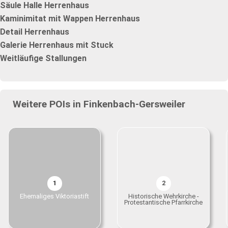
Säule Halle Herrenhaus
Kaminimitat mit Wappen Herrenhaus
Detail Herrenhaus
Galerie Herrenhaus mit Stuck
Weitläufige Stallungen
Weitere POIs in Finkenbach-Gersweiler
1
2
Ehemaliges Viktoriastift
Historische Wehrkirche -
Protestantische Pfarrkirche