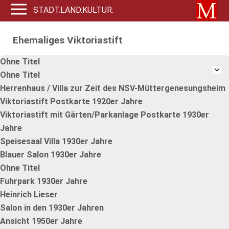
STADT.LAND.KULTUR.
Ehemaliges Viktoriastift
Ohne Titel
Ohne Titel
Herrenhaus / Villa zur Zeit des NSV-Müttergenesungsheim
Viktoriastift Postkarte 1920er Jahre
Viktoriastift mit Gärten/Parkanlage Postkarte 1930er
Jahre
Speisesaal Villa 1930er Jahre
Blauer Salon 1930er Jahre
Ohne Titel
Fuhrpark 1930er Jahre
Heinrich Lieser
Salon in den 1930er Jahren
Ansicht 1950er Jahre