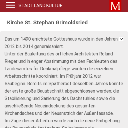
STADT.LAND.KULTUR.
Kirche St. Stephan Grimoldsried
Das um 1490 errichtete Gotteshaus wurde in den Jahren
2012 bis 2014 generalsaniert.
Unter der Bauleitung des örtlichen Architekten Roland
Rieger und in enger Abstimmung mit den Fachleuten des
Landesamtes für Denkmalpflege wurden die einzelnen
Arbeitsschritte koordiniert. Im Frühjahr 2012 war
Baubeginn. Bereits im Spätherbst desselben Jahres konnte
der erste große Bauabschnitt abgeschlossen werden: die
Stabilisierung und Sanierung des Dachstuhles sowie die
anschließende Neueindeckung des gesamten
Kirchendaches und der Neuanstrich der Außenfassade.
Im Zuge dieser Arbeiten wurde auch die neue Farbgebung