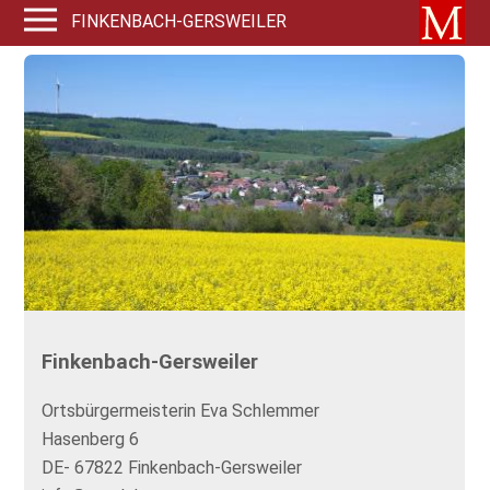
FINKENBACH-GERSWEILER
Finkenbach-Gersweiler
Ortsbürgermeisterin Eva Schlemmer
Hasenberg 6
DE- 67822 Finkenbach-Gersweiler