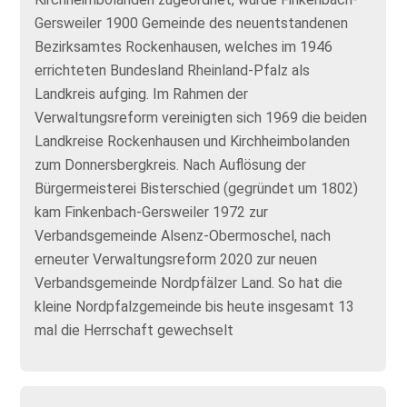
Gersweiler 1900 Gemeinde des neuentstandenen
Bezirksamtes Rockenhausen, welches im 1946
errichteten Bundesland Rheinland-Pfalz als
Landkreis aufging. Im Rahmen der
Verwaltungsreform vereinigten sich 1969 die beiden
Landkreise Rockenhausen und Kirchheimbolanden
zum Donnersbergkreis. Nach Auflösung der
Bürgermeisterei Bisterschied (gegründet um 1802)
kam Finkenbach-Gersweiler 1972 zur
Verbandsgemeinde Alsenz-Obermoschel, nach
erneuter Verwaltungsreform 2020 zur neuen
Verbandsgemeinde Nordpfälzer Land. So hat die
kleine Nordpfalzgemeinde bis heute insgesamt 13
mal die Herrschaft gewechselt