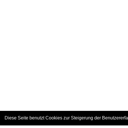
Diese Seite benutzt Cookies zur Steigerung der Benutzererf