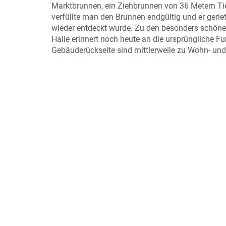
Marktbrunnen, ein Ziehbrunnen von 36 Metern Tie
verfüllte man den Brunnen endgültig und er gerie
wieder entdeckt wurde. Zu den besonders schöne
Halle erinnert noch heute an die ursprüngliche 
Gebäuderückseite sind mittlerweile zu Wohn- u