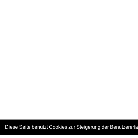
Diese Seite benutzt Cookies zur Steigerung der Benutzererf