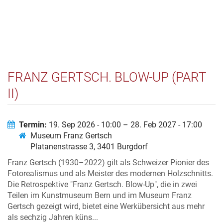
FRANZ GERTSCH. BLOW-UP (PART
II)
Termin:
19. Sep 2026 - 10:00 – 28. Feb 2027 - 17:00
Museum Franz Gertsch
Platanenstrasse 3, 3401 Burgdorf
Franz Gertsch (1930–2022) gilt als Schweizer Pionier des
Fotorealismus und als Meister des modernen Holzschnitts.
Die Retrospektive "Franz Gertsch. Blow-Up", die in zwei
Teilen im Kunstmuseum Bern und im Museum Franz
Gertsch gezeigt wird, bietet eine Werkübersicht aus mehr
als sechzig Jahren küns...