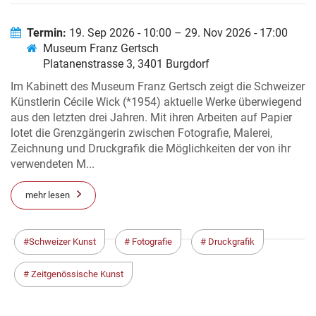
Termin:
19. Sep 2026 - 10:00 – 29. Nov 2026 - 17:00
Museum Franz Gertsch
Platanenstrasse 3, 3401 Burgdorf
Im Kabinett des Museum Franz Gertsch zeigt die Schweizer
Künstlerin Cécile Wick (*1954) aktuelle Werke überwiegend
aus den letzten drei Jahren. Mit ihren Arbeiten auf Papier
lotet die Grenzgängerin zwischen Fotografie, Malerei,
Zeichnung und Druckgrafik die Möglichkeiten der von ihr
verwendeten M...
mehr lesen
Schweizer Kunst
Fotografie
Druckgrafik
Zeitgenössische Kunst