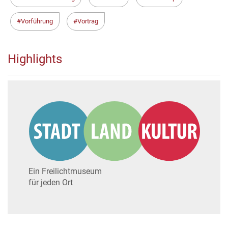
Vorführung
Vortrag
Highlights
Ein Freilichtmuseum
für jeden Ort