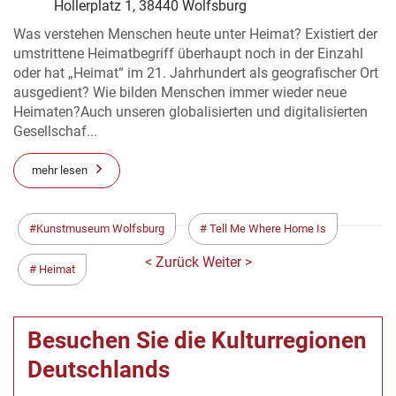
Hollerplatz 1, 38440 Wolfsburg
Was verstehen Menschen heute unter Heimat? Existiert der
umstrittene Heimatbegriff überhaupt noch in der Einzahl
oder hat „Heimat“ im 21. Jahrhundert als geografischer Ort
ausgedient? Wie bilden Menschen immer wieder neue
Heimaten?Auch unseren globalisierten und digitalisierten
Gesellschaf...
mehr lesen
Kunstmuseum Wolfsburg
Tell Me Where Home Is
< Zurück
Weiter >
Heimat
Besuchen Sie die Kulturregionen
Deutschlands