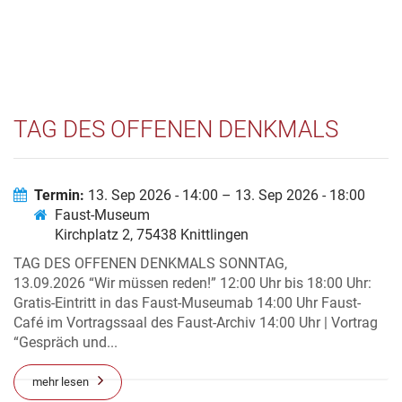
TAG DES OFFENEN DENKMALS
Termin:
13. Sep 2026 - 14:00 – 13. Sep 2026 - 18:00
Faust-Museum
Kirchplatz 2, 75438 Knittlingen
TAG DES OFFENEN DENKMALS SONNTAG,
13.09.2026 “Wir müssen reden!” 12:00 Uhr bis 18:00 Uhr:
Gratis-Eintritt in das Faust-Museumab 14:00 Uhr Faust-
Café im Vortragssaal des Faust-Archiv 14:00 Uhr | Vortrag
“Gespräch und...
mehr lesen