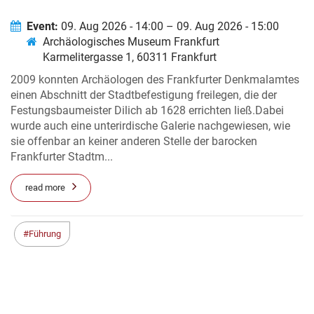
Event:
09. Aug 2026 - 14:00 – 09. Aug 2026 - 15:00
Archäologisches Museum Frankfurt
Karmelitergasse 1, 60311 Frankfurt
2009 konnten Archäologen des Frankfurter Denkmalamtes
einen Abschnitt der Stadtbefestigung freilegen, die der
Festungsbaumeister Dilich ab 1628 errichten ließ.Dabei
wurde auch eine unterirdische Galerie nachgewiesen, wie
sie offenbar an keiner anderen Stelle der barocken
Frankfurter Stadtm...
read more
Führung