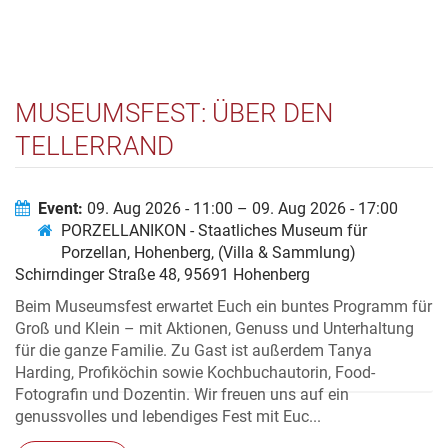
MUSEUMSFEST: ÜBER DEN
TELLERRAND
Event:
09. Aug 2026 - 11:00 – 09. Aug 2026 - 17:00
PORZELLANIKON - Staatliches Museum für
Porzellan, Hohenberg, (Villa & Sammlung)
Schirndinger Straße 48, 95691 Hohenberg
Beim Museumsfest erwartet Euch ein buntes Programm für
Groß und Klein – mit Aktionen, Genuss und Unterhaltung
für die ganze Familie. Zu Gast ist außerdem Tanya
Harding, Profiköchin sowie Kochbuchautorin, Food-
Fotografin und Dozentin. Wir freuen uns auf ein
genussvolles und lebendiges Fest mit Euc...