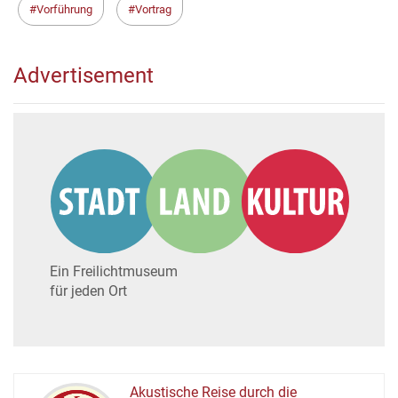
Vorführung
Vortrag
Advertisement
Ein Freilichtmuseum
für jeden Ort
Akustische Reise durch die