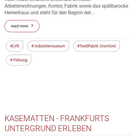
Arbeiterwohnungen, Kontor, Fabrik sowie das spätbarocke
Herrenhaus und steht für den Beginn der...
read more
LVR
Industriemuseum
Textilfabrik Cromford
Führung
KASEMATTEN - FRANKFURTS
UNTERGRUND ERLEBEN