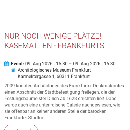
NUR NOCH WENIGE PLÄTZE!
KASEMATTEN - FRANKFURTS
UNTERGRUND ERLEBEN
Event:
09. Aug 2026 - 15:30 – 09. Aug 2026 - 16:30
Archäologisches Museum Frankfurt
Karmelitergasse 1, 60311 Frankfurt
2009 konnten Archäologen des Frankfurter Denkmalamtes
einen Abschnitt der Stadtbefestigung freilegen, die der
Festungsbaumeister Dilich ab 1628 errichten ließ.Dabei
wurde auch eine unterirdische Galerie nachgewiesen, wie
sie offenbar an keiner anderen Stelle der barocken
Frankfurter Stadtm...