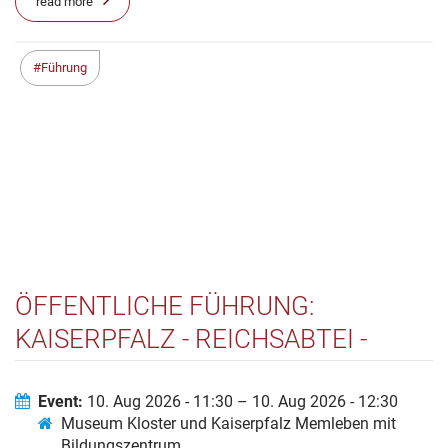
read more
Führung
ÖFFENTLICHE FÜHRUNG:
KAISERPFALZ - REICHSABTEI -
PROPSTEI
Event:
10. Aug 2026 - 11:30 – 10. Aug 2026 - 12:30
Museum Kloster und Kaiserpfalz Memleben mit
Bildungszentrum